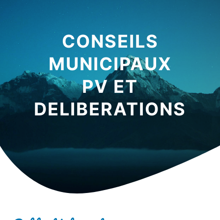
CONSEILS
MUNICIPAUX
PV ET
DELIBERATIONS