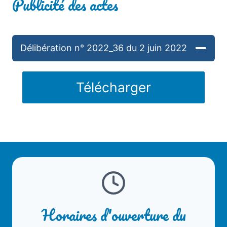
Publicité des actes
Délibération n° 2022_36 du 2 juin 2022
Télécharger
Horaires d'ouverture du