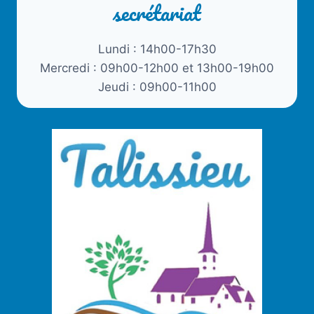
secrétariat
Lundi : 14h00-17h30
Mercredi : 09h00-12h00 et 13h00-19h00
Jeudi : 09h00-11h00