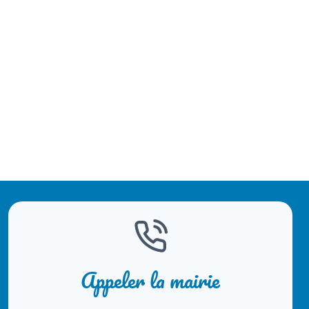
Appeler la mairie