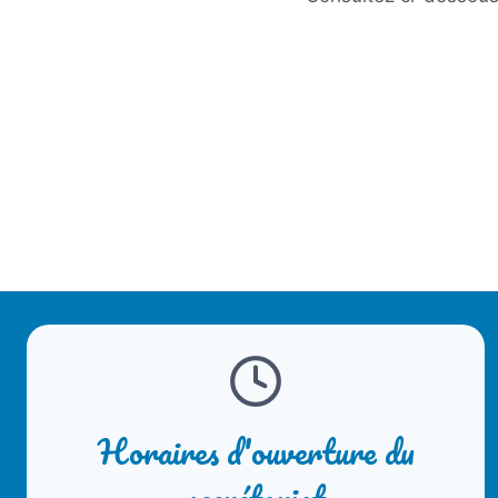
Horaires d'ouverture du