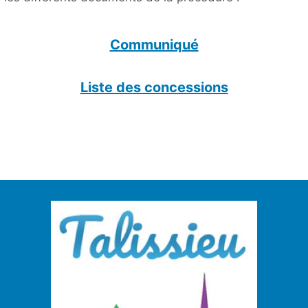
Communiqué
Liste des concessions